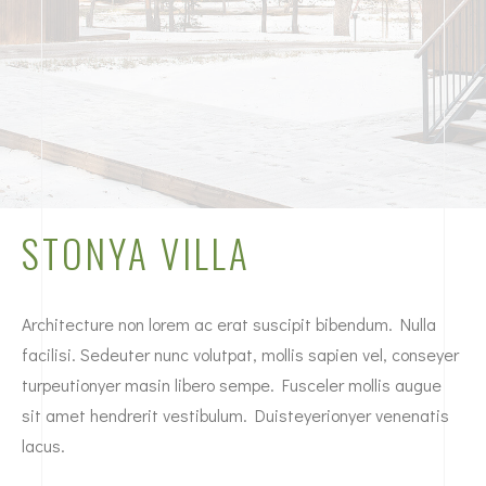
STONYA VILLA
Architecture non lorem ac erat suscipit bibendum. Nulla
facilisi. Sedeuter nunc volutpat, mollis sapien vel, conseyer
turpeutionyer masin libero sempe. Fusceler mollis augue
sit amet hendrerit vestibulum. Duisteyerionyer venenatis
lacus.