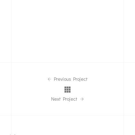
Previous Project
Next Project